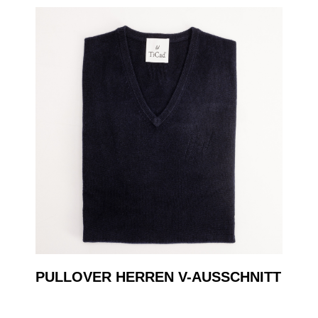
PULLOVER HERREN V-AUSSCHNITT