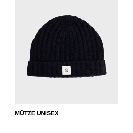
MÜTZE UNISEX