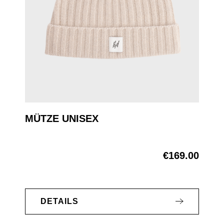
MÜTZE UNISEX
€169.00
Regular price:
DETAILS