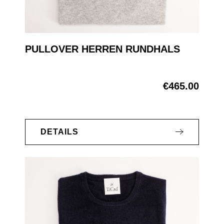
PULLOVER HERREN RUNDHALS
€465.00
Regular price:
DETAILS