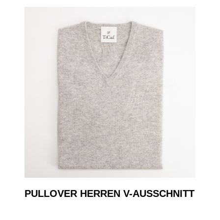
PULLOVER HERREN V-AUSSCHNITT