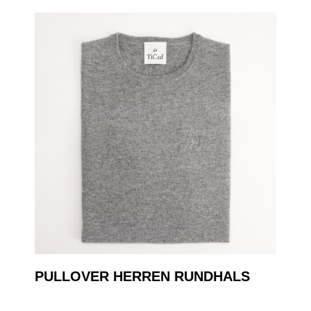
PULLOVER HERREN RUNDHALS