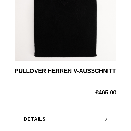
PULLOVER HERREN V-AUSSCHNITT
€465.00
Regular price:
DETAILS