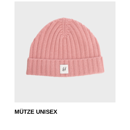
MÜTZE UNISEX