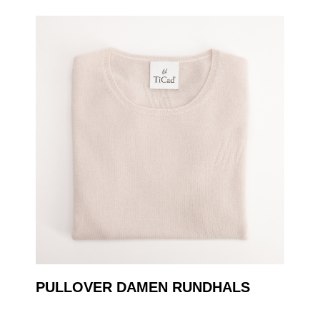
PULLOVER DAMEN RUNDHALS