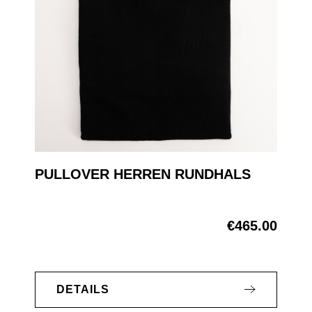
PULLOVER HERREN RUNDHALS
€465.00
Regular price:
DETAILS