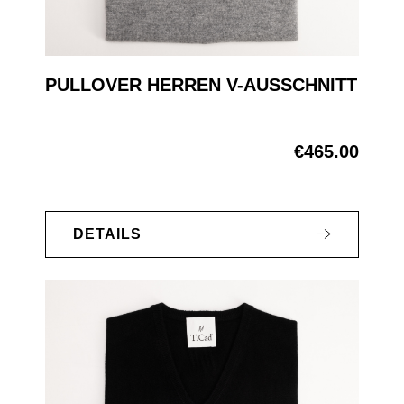
PULLOVER HERREN V-AUSSCHNITT
€465.00
Regular price:
DETAILS