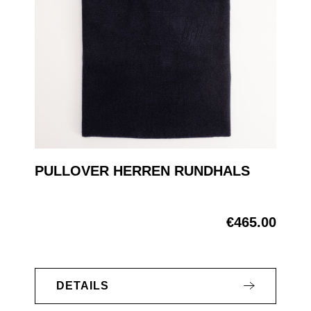
PULLOVER HERREN RUNDHALS
€465.00
Regular price:
DETAILS