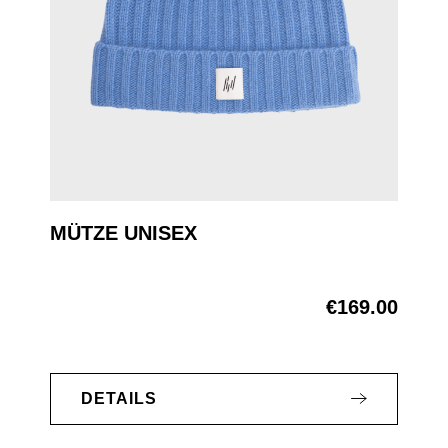
MÜTZE UNISEX
€169.00
Regular price:
DETAILS