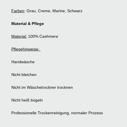
Farben
: Grau, Creme, Marine, Schwarz
Material & Pflege
Material:
100% Cashmere
Pflegehinweise:
Handwäsche
Nicht bleichen
Nicht im Wäschetrockner trocknen
Nicht heiß bügeln
Professionelle Trockenreinigung, normaler Prozess