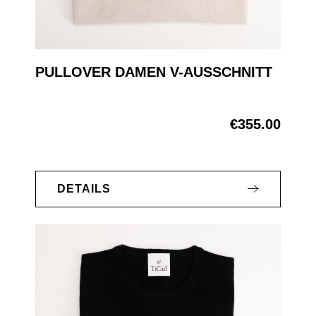
PULLOVER DAMEN V-AUSSCHNITT
€355.00
Regular price:
DETAILS