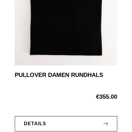
PULLOVER DAMEN RUNDHALS
€355.00
Regular price:
DETAILS