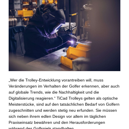
„Wer die Trolley-Entwicklung vorantreiben will, muss
Veränderungen im Verhalten der Golfer erkennen, aber auch
auf globale Trends, wie die Nachhaltigkeit und die
Digitalisierung reagieren.“ TiCad Trolleys gelten als optische
Meisterstücke, sind auf den tatsächlichen Bedarf von Golfern
zugeschnitten und werden stetig neu erfunden. Sie müssen
sich neben ihrem edlen Design vor allem im täglichen
Praxiseinsatz bewähren und den Herausforderungen
während des Golfspiels standhalten.