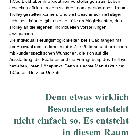
TiCad Liebhaber ihre kreativen Vorstellungen zum Leben
erwecken dürfen. In dem sie ihren ganz persönlichen Traum-
Trolley gestalten können. Und weil Geschmack vielfältiger
nicht sein könnte, gibt es eine Fülle an Möglichkeiten, den
Trolley an die eigenen, individuellen Vorstellungen
anzupassen.
Die Individualisierungsmöglichkeiten bei TiCad fangen mit
der Auswahl des Leders und der Ziernähte an und erreichen
mit kundenspezifischen Wünschen, die sich auf die
Ausstattung, die Features und die Formgebung des Trolleys
beziehen, ihren Höhepunkt. Denn als echte Manufaktur hat
TiCad ein Herz für Unikate.
Denn etwas wirklich
Besonderes entsteht
nicht einfach so. Es entsteht
in diesem Raum