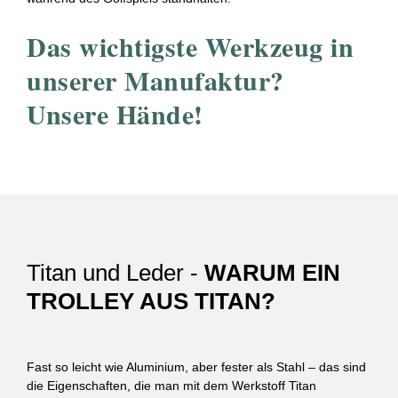
Das wichtigste Werkzeug in
unserer Manufaktur?
Unsere Hände!
Titan und Leder -
WARUM EIN
TROLLEY AUS TITAN?
Fast so leicht wie Aluminium, aber fester als Stahl – das sind
die Eigenschaften, die man mit dem Werkstoff Titan