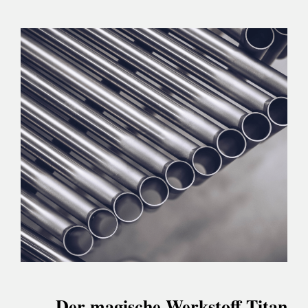
Der magische Werkstoff Titan