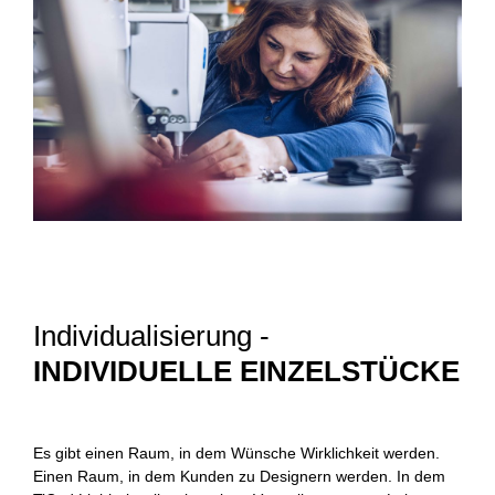
Individualisierung -
INDIVIDUELLE EINZELSTÜCKE
Es gibt einen Raum, in dem Wünsche Wirklichkeit werden.
Einen Raum, in dem Kunden zu Designern werden. In dem