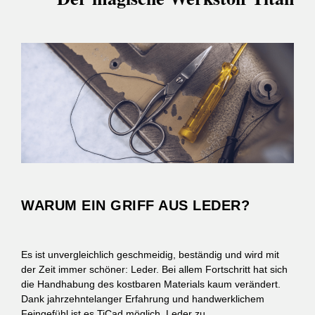
WARUM EIN GRIFF AUS LEDER?
Es ist unvergleichlich geschmeidig, beständig und wird mit
der Zeit immer schöner: Leder. Bei allem Fortschritt hat sich
die Handhabung des kostbaren Materials kaum verändert.
Dank jahrzehntelanger Erfahrung und handwerklichem
Feingefühl ist es TiCad möglich, Leder zu