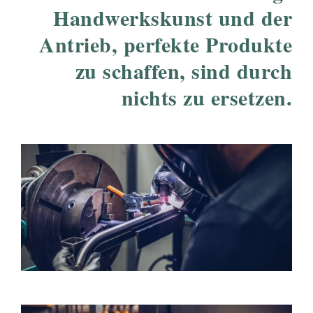
Handwerkskunst und der
Antrieb, perfekte Produkte
zu schaffen, sind durch
nichts zu ersetzen.