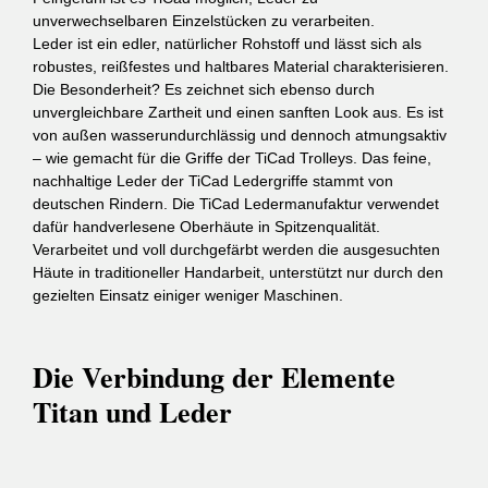
unverwechselbaren Einzelstücken zu verarbeiten.
Leder ist ein edler, natürlicher Rohstoff und lässt sich als
robustes, reißfestes und haltbares Material charakterisieren.
Die Besonderheit? Es zeichnet sich ebenso durch
unvergleichbare Zartheit und einen sanften Look aus. Es ist
von außen wasserundurchlässig und dennoch atmungsaktiv
– wie gemacht für die Griffe der TiCad Trolleys. Das feine,
nachhaltige Leder der TiCad Ledergriffe stammt von
deutschen Rindern. Die TiCad Ledermanufaktur verwendet
dafür handverlesene Oberhäute in Spitzenqualität.
Verarbeitet und voll durchgefärbt werden die ausgesuchten
Häute in traditioneller Handarbeit, unterstützt nur durch den
gezielten Einsatz einiger weniger Maschinen.
Die Verbindung der Elemente
Titan und Leder