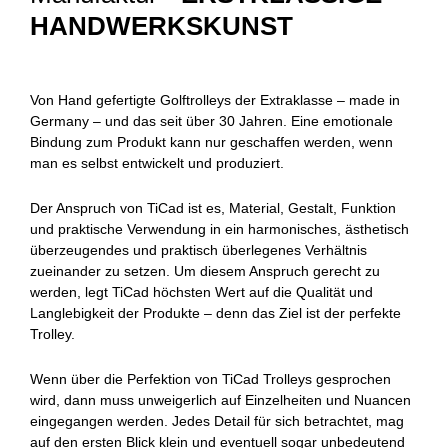
HANDWERKSKUNST
Von Hand gefertigte Golftrolleys der Extraklasse – made in
Germany – und das seit über 30 Jahren. Eine emotionale
Bindung zum Produkt kann nur geschaffen werden, wenn
man es selbst entwickelt und produziert.
Der Anspruch von TiCad ist es, Material, Gestalt, Funktion
und praktische Verwendung in ein harmonisches, ästhetisch
überzeugendes und praktisch überlegenes Verhältnis
zueinander zu setzen. Um diesem Anspruch gerecht zu
werden, legt TiCad höchsten Wert auf die Qualität und
Langlebigkeit der Produkte – denn das Ziel ist der perfekte
Trolley.
Wenn über die Perfektion von TiCad Trolleys gesprochen
wird, dann muss unweigerlich auf Einzelheiten und Nuancen
eingegangen werden. Jedes Detail für sich betrachtet, mag
auf den ersten Blick klein und eventuell sogar unbedeutend