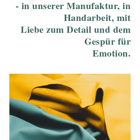
- in unserer Manufaktur, in
Handarbeit, mit
Liebe zum Detail und dem
Gespür für
Emotion.