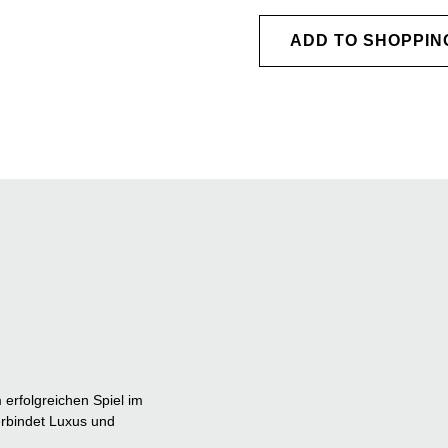
ADD TO SHOPPIN
erfolgreichen Spiel im
erbindet Luxus und