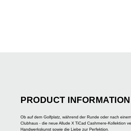
PRODUCT INFORMATION
Ob auf dem Golfplatz, während der Runde oder nach einem 
Clubhaus - die neue Allude X TiCad Cashmere-Kollektion v
Handwerkskunst sowie die Liebe zur Perfektion.