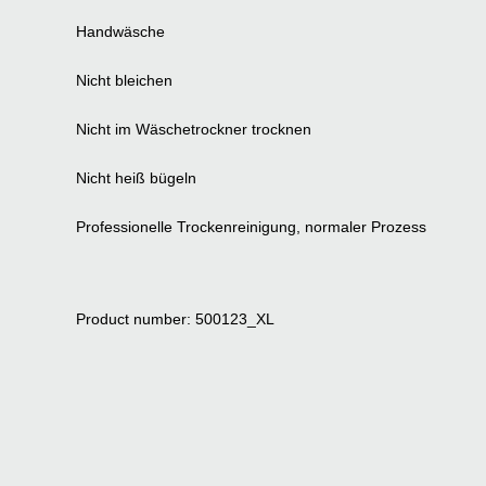
Handwäsche
Nicht bleichen
Nicht im Wäschetrockner trocknen
Nicht heiß bügeln
Professionelle Trockenreinigung, normaler Prozess
Product number: 500123_XL