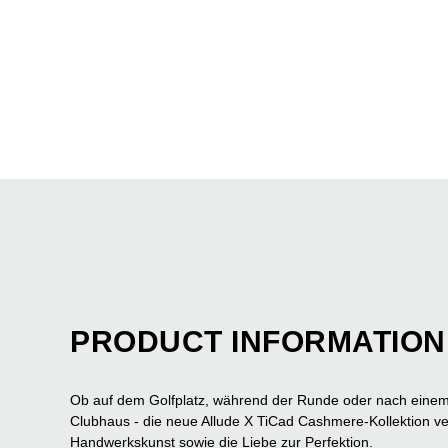
PRODUCT INFORMATION
Ob auf dem Golfplatz, während der Runde oder nach einem 
Clubhaus - die neue Allude X TiCad Cashmere-Kollektion v
Handwerkskunst sowie die Liebe zur Perfektion.