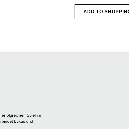
ADD TO SHOPPIN
erfolgreichen Spiel im
erbindet Luxus und