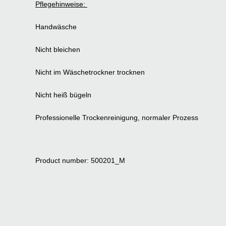
Pflegehinweise:
Handwäsche
Nicht bleichen
Nicht im Wäschetrockner trocknen
Nicht heiß bügeln
Professionelle Trockenreinigung, normaler Prozess
Product number: 500201_M