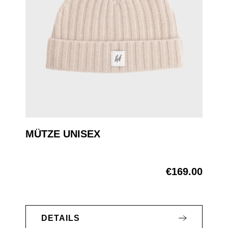
MÜTZE UNISEX
€169.00
Regular price:
DETAILS