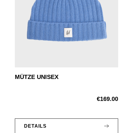
MÜTZE UNISEX
€169.00
Regular price:
DETAILS