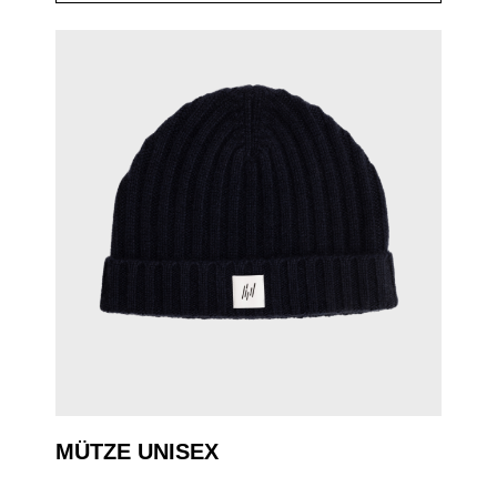
MÜTZE UNISEX