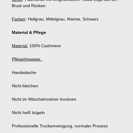
Brust und Rücken
Farben
: Hellgrau, Mittelgrau, Marine, Schwarz
Material & Pflege
Material:
100% Cashmere
Pflegehinweise:
Handwäsche
Nicht bleichen
Nicht im Wäschetrockner trocknen
Nicht heiß bügeln
Professionelle Trockenreinigung, normaler Prozess