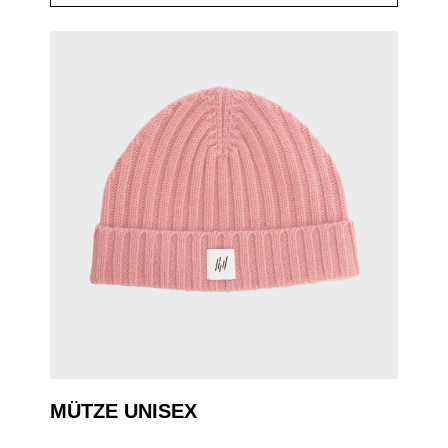
MÜTZE UNISEX