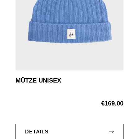
MÜTZE UNISEX
€169.00
Regular price:
DETAILS