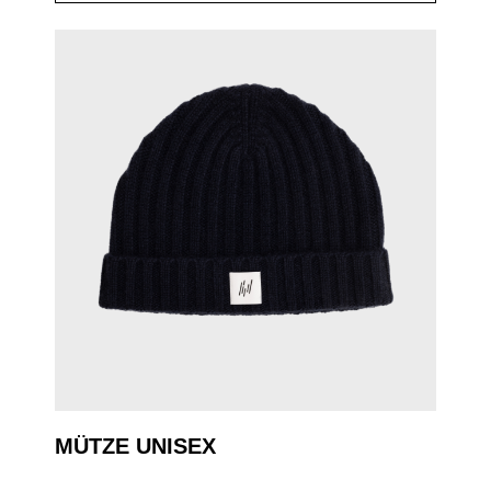
MÜTZE UNISEX