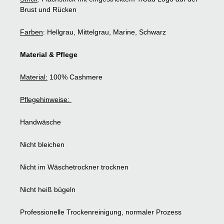
Brust und Rücken
Farben
: Hellgrau, Mittelgrau, Marine, Schwarz
Material & Pflege
Material:
100% Cashmere
Pflegehinweise:
Handwäsche
Nicht bleichen
Nicht im Wäschetrockner trocknen
Nicht heiß bügeln
Professionelle Trockenreinigung, normaler Prozess