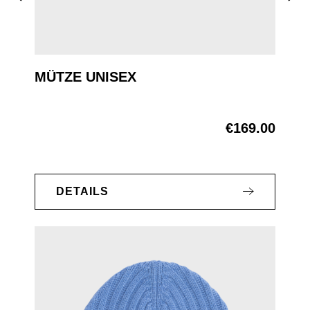
MÜTZE UNISEX
€169.00
Regular price:
DETAILS