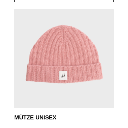
MÜTZE UNISEX