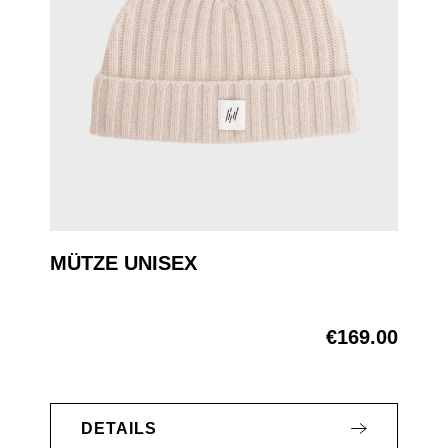
MÜTZE UNISEX
€169.00
Regular price:
DETAILS