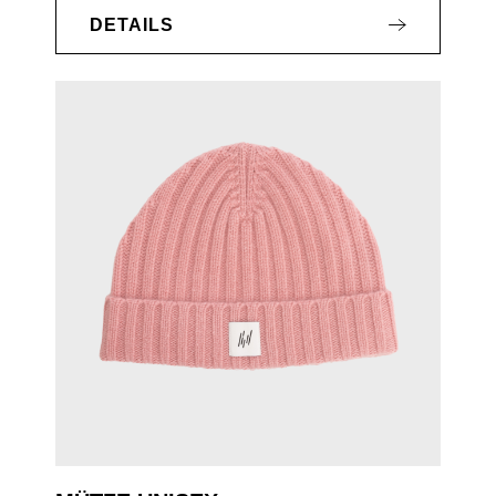
DETAILS