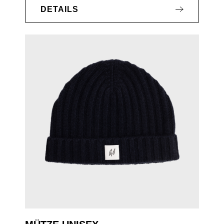
DETAILS