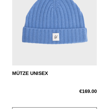
MÜTZE UNISEX
€169.00
Regular price: