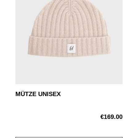
MÜTZE UNISEX
€169.00
Regular price: