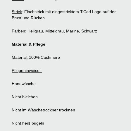
Strick
: Flachstrick mit eingestricktem TiCad Logo auf der
Brust und Rücken
Farben
: Hellgrau, Mittelgrau, Marine, Schwarz
Material & Pflege
Material:
100% Cashmere
Pflegehinweise:
Handwäsche
Nicht bleichen
Nicht im Wäschetrockner trocknen
Nicht heiß bügeln