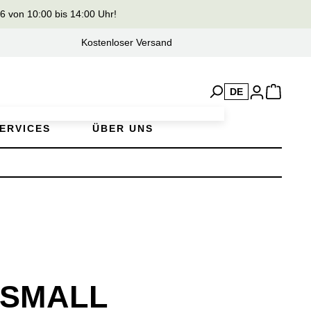
von 10:00 bis 14:00 Uhr!
Kostenloser Versand
DE
ERVICES
ÜBER UNS
 SMALL