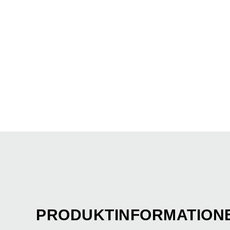
PRODUKTINFORMATION