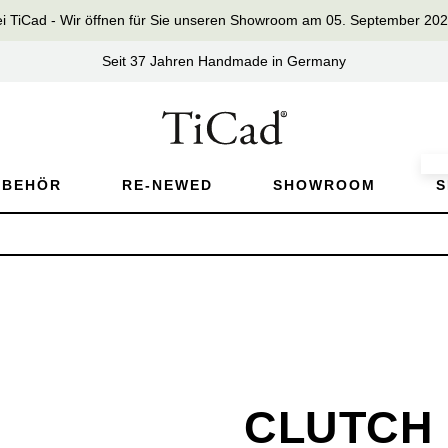
iCad - Wir öffnen für Sie unseren Showroom am 05. September 2026 
Seit 37 Jahren Handmade in Germany
UBEHÖR
RE-NEWED
SHOWROOM
S
CLUTCH