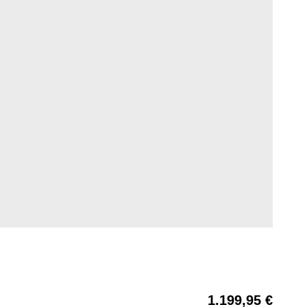
1.199,95 €