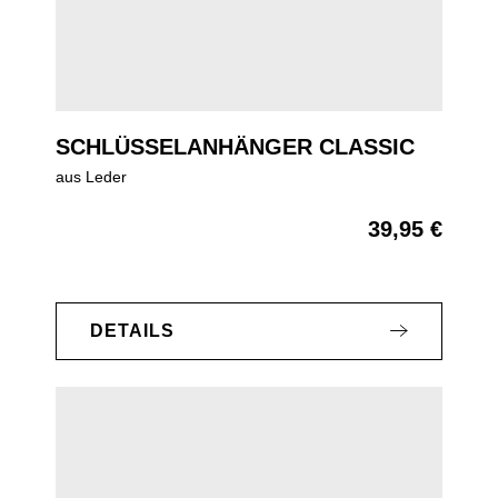
SCHLÜSSELANHÄNGER CLASSIC
aus Leder
39,95 €
Regulärer Preis:
DETAILS