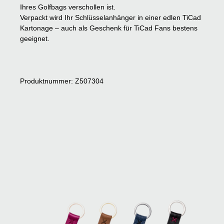
Ihres Golfbags verschollen ist.
Verpackt wird Ihr Schlüsselanhänger in einer edlen TiCad
Kartonage – auch als Geschenk für TiCad Fans bestens
geeignet.
Produktnummer: Z507304