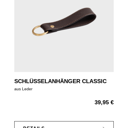
SCHLÜSSELANHÄNGER CLASSIC
aus Leder
39,95 €
Regulärer Preis: