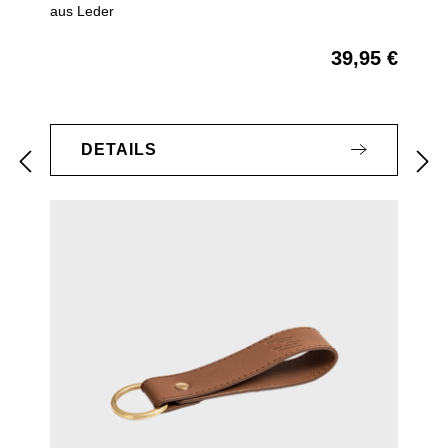
aus Leder
39,95 €
Regulärer Preis:
DETAILS