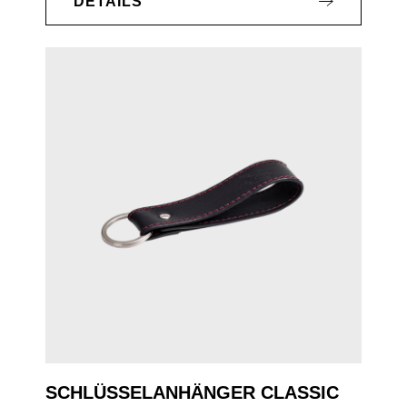
DETAILS
SCHLÜSSELANHÄNGER CLASSIC