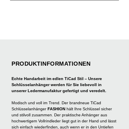
PRODUKTINFORMATIONEN
Echte Handarbeit im edlen TiCad Stil – Unsere
Schlüsselanhänger werden für Sie liebevoll in
unserer Ledermanufaktur gefertigt und veredelt.
Modisch und voll im Trend. Der brandneue TiCad
Schlüsselanhänger
FASHION
hält Ihre Schlüssel sicher
und stilvoll zusammen. Der praktische Anhänger aus
hochwertigem Vollrindleder liegt gut in der Hand und lässt
sich einfach wiederfinden, auch wenn er in den Untiefen