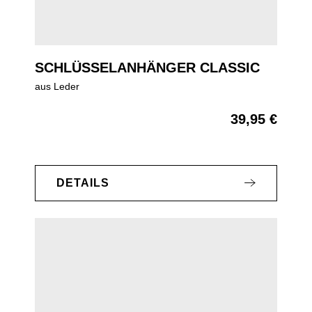
SCHLÜSSELANHÄNGER CLASSIC
aus Leder
39,95 €
Regulärer Preis:
DETAILS