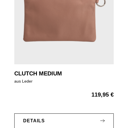
CLUTCH MEDIUM
aus Leder
119,95 €
Regulärer Preis:
DETAILS