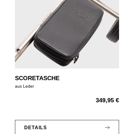
SCORETASCHE
aus Leder
349,95 €
Regulärer Preis:
DETAILS