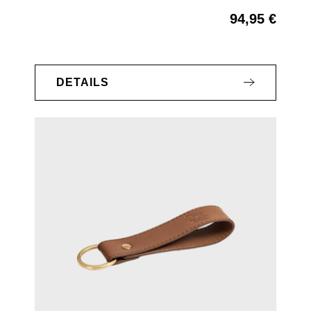
94,95 €
Regulärer Preis:
DETAILS