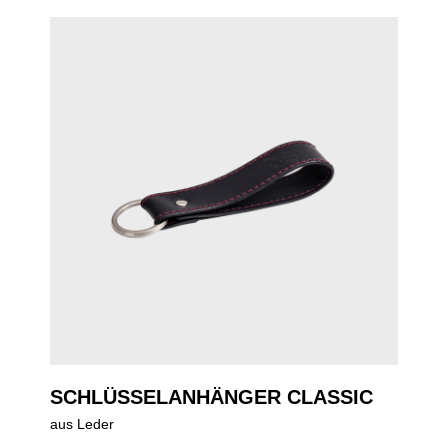
SCHLÜSSELANHÄNGER CLASSIC
aus Leder