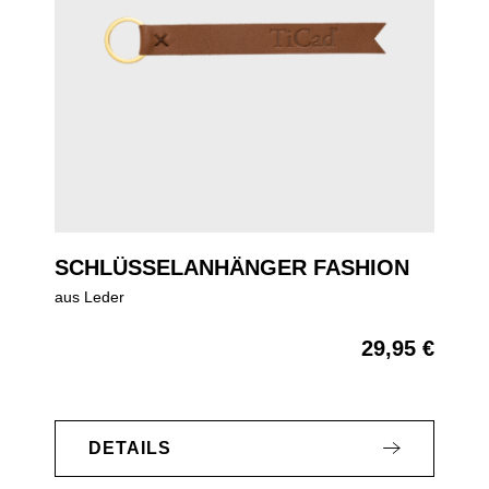
SCHLÜSSELANHÄNGER FASHION
aus Leder
29,95 €
Regulärer Preis:
DETAILS