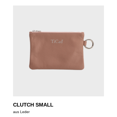
CLUTCH SMALL
aus Leder