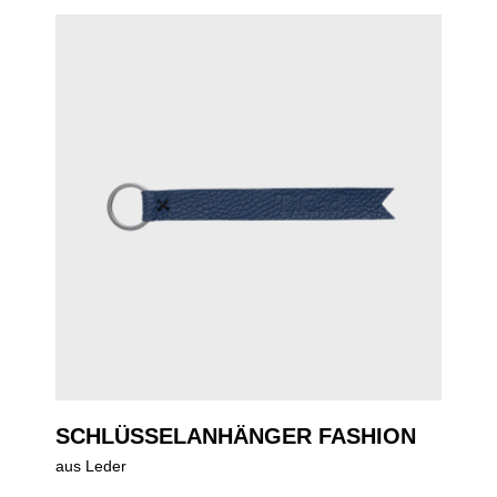
SCHLÜSSELANHÄNGER FASHION
aus Leder