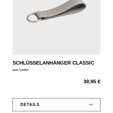
SCHLÜSSELANHÄNGER CLASSIC
aus Leder
39,95 €
Regulärer Preis:
DETAILS