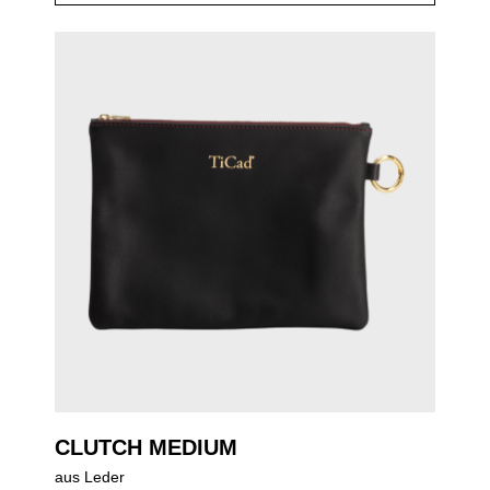
CLUTCH MEDIUM
aus Leder