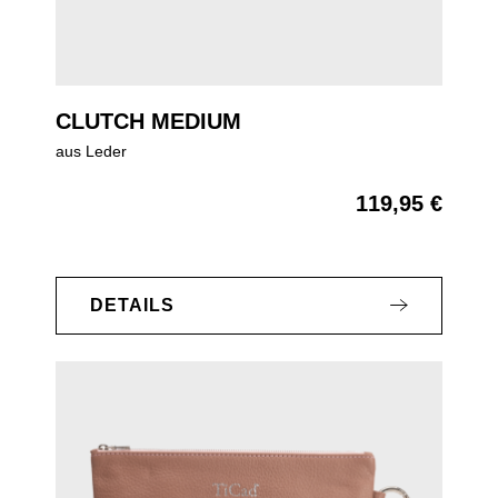
CLUTCH MEDIUM
aus Leder
119,95 €
Regulärer Preis:
DETAILS