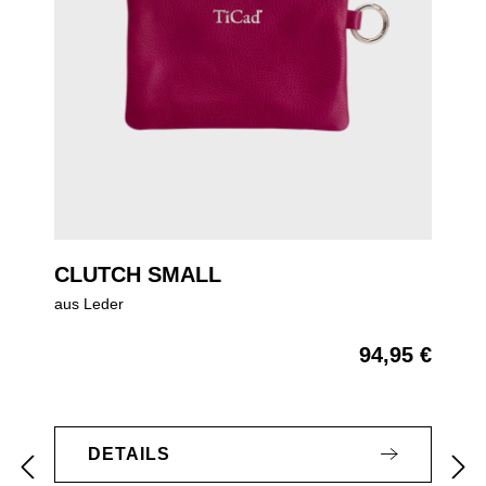
CLUTCH SMALL
aus Leder
94,95 €
Regulärer Preis:
DETAILS