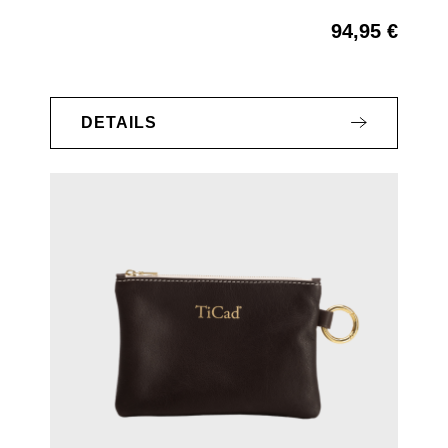
94,95 €
Regulärer Preis:
DETAILS