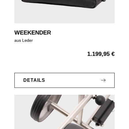
WEEKENDER
aus Leder
1.199,95 €
Regulärer Preis:
DETAILS