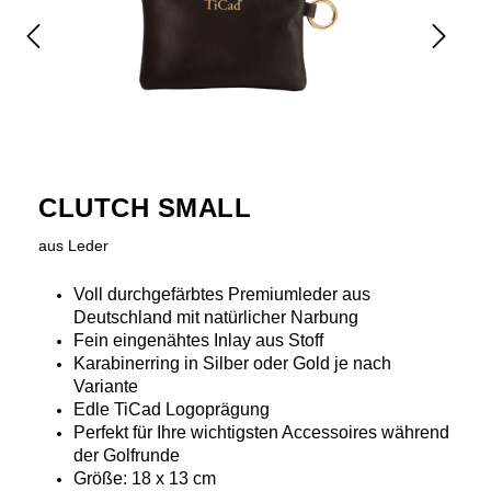
CLUTCH SMALL
aus Leder
Voll durchgefärbtes Premiumleder aus
Deutschland mit natürlicher Narbung
Fein eingenähtes Inlay aus Stoff
Karabinerring in Silber oder Gold je nach
Variante
Edle TiCad Logoprägung
Perfekt für Ihre wichtigsten Accessoires während
der Golfrunde
Größe: 18 x 13 cm