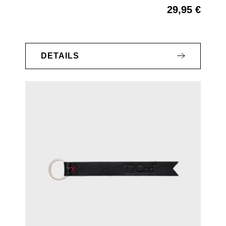
29,95 €
Regulärer Preis:
DETAILS