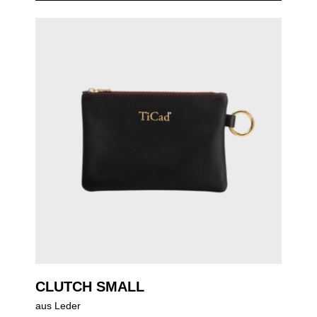
CLUTCH SMALL
aus Leder