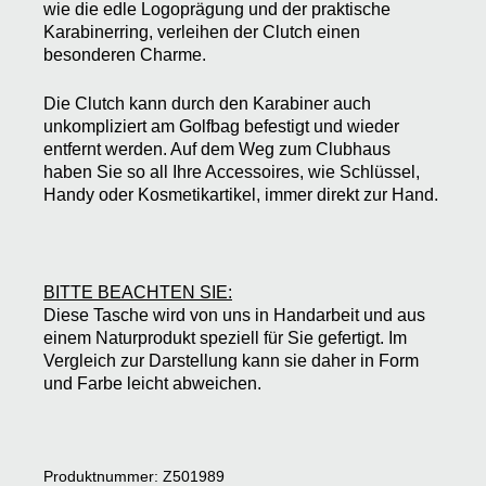
wie die edle Logoprägung und der praktische
Karabinerring, verleihen der Clutch einen
besonderen Charme.
Die Clutch kann durch den Karabiner auch
unkompliziert am Golfbag befestigt und wieder
entfernt werden. Auf dem Weg zum Clubhaus
haben Sie so all Ihre Accessoires, wie Schlüssel,
Handy oder Kosmetikartikel, immer direkt zur Hand.
BITTE BEACHTEN SIE:
Diese Tasche wird von uns in Handarbeit und aus
einem Naturprodukt speziell für Sie gefertigt. Im
Vergleich zur Darstellung kann sie daher in Form
und Farbe leicht abweichen.
Produktnummer: Z501989