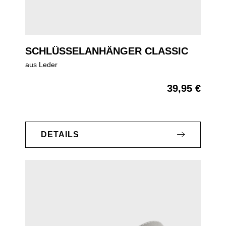
SCHLÜSSELANHÄNGER CLASSIC
aus Leder
39,95 €
Regulärer Preis:
DETAILS