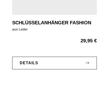
SCHLÜSSELANHÄNGER FASHION
aus Leder
29,95 €
Regulärer Preis:
DETAILS