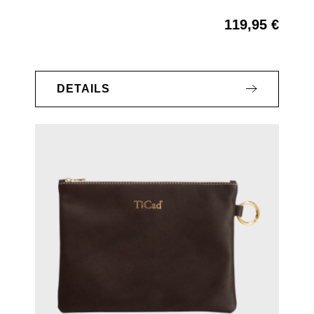
119,95 €
Regulärer Preis:
DETAILS