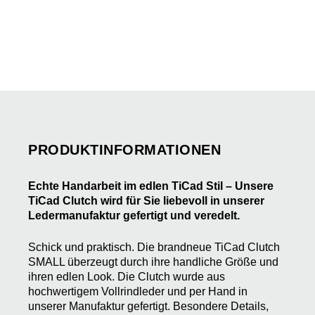
PRODUKTINFORMATIONEN
Echte Handarbeit im edlen TiCad Stil – Unsere
TiCad Clutch wird für Sie liebevoll in unserer
Ledermanufaktur gefertigt und veredelt.
Schick und praktisch. Die brandneue TiCad Clutch
SMALL überzeugt durch ihre handliche Größe und
ihren edlen Look. Die Clutch wurde aus
hochwertigem Vollrindleder und per Hand in
unserer Manufaktur gefertigt. Besondere Details,