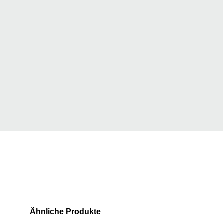
Ähnliche Produkte