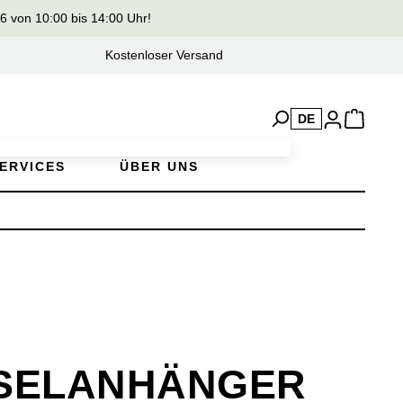
von 10:00 bis 14:00 Uhr!
Kostenloser Versand
DE
ERVICES
ÜBER UNS
SELANHÄNGER