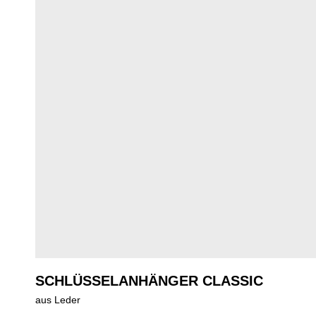
SCHLÜSSELANHÄNGER CLASSIC
aus Leder