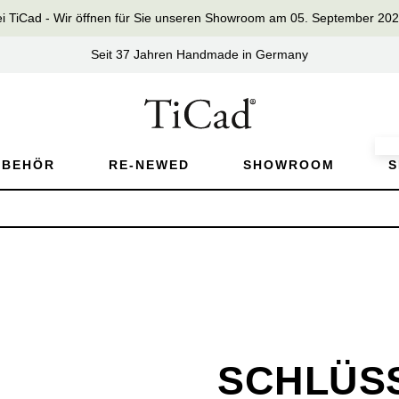
iCad - Wir öffnen für Sie unseren Showroom am 05. September 2026 
Seit 37 Jahren Handmade in Germany
UBEHÖR
RE-NEWED
SHOWROOM
S
SCHLÜS