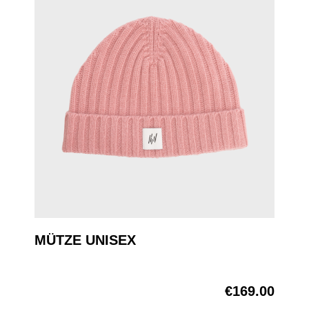
MÜTZE UNISEX
€169.00
Regular price: