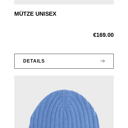
MÜTZE UNISEX
€169.00
Regular price:
DETAILS