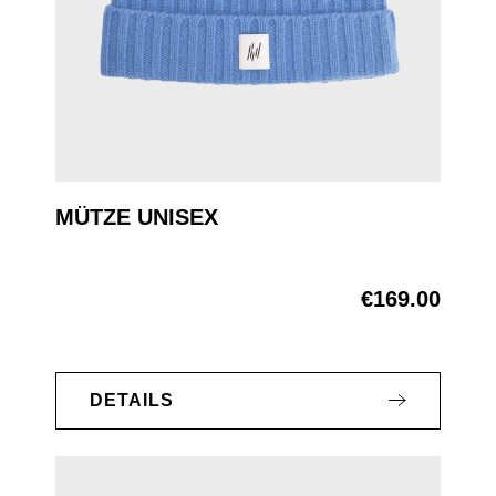
MÜTZE UNISEX
€169.00
Regular price:
DETAILS