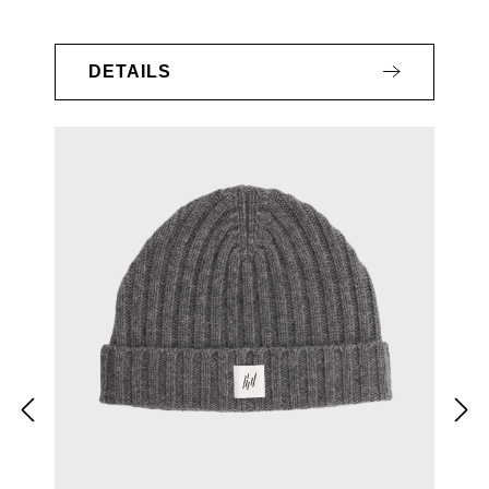
DETAILS