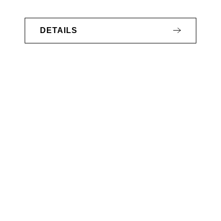
DETAILS