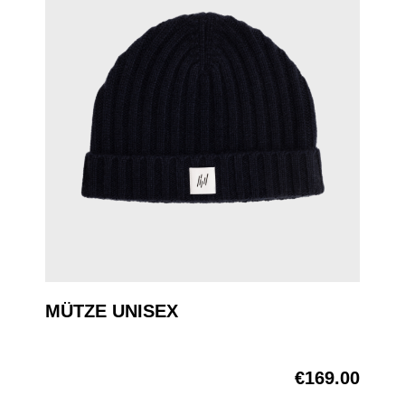
MÜTZE UNISEX
€169.00
Regular price: