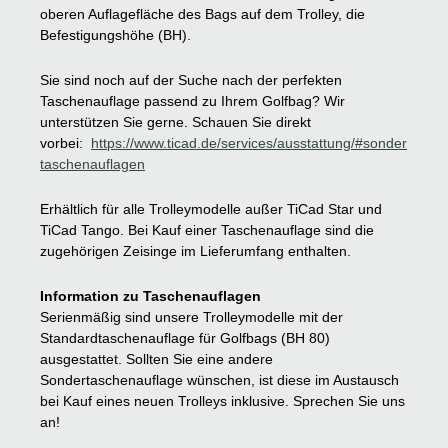
oberen Auflagefläche des Bags auf dem Trolley, die
Befestigungshöhe (BH).
Sie sind noch auf der Suche nach der perfekten
Taschenauflage passend zu Ihrem Golfbag? Wir
unterstützen Sie gerne. Schauen Sie direkt
vorbei:
https://www.ticad.de/services/ausstattung/#sonder
taschenauflagen
Erhältlich für alle Trolleymodelle außer TiCad Star und
TiCad Tango. Bei Kauf einer Taschenauflage sind die
zugehörigen Zeisinge im Lieferumfang enthalten.
Information zu Taschenauflagen
Serienmäßig sind unsere Trolleymodelle mit der
Standardtaschenauflage für Golfbags (BH 80)
ausgestattet. Sollten Sie eine andere
Sondertaschenauflage wünschen, ist diese im Austausch
bei Kauf eines neuen Trolleys inklusive. Sprechen Sie uns
an!