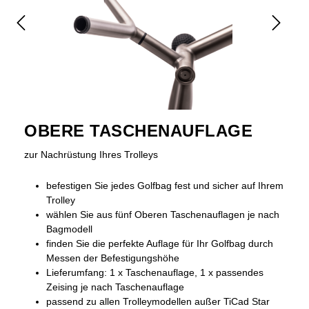
OBERE TASCHENAUFLAGE
zur Nachrüstung Ihres Trolleys
befestigen Sie jedes Golfbag fest und sicher auf Ihrem
Trolley
wählen Sie aus fünf Oberen Taschenauflagen je nach
Bagmodell
finden Sie die perfekte Auflage für Ihr Golfbag durch
Messen der Befestigungshöhe
Lieferumfang: 1 x Taschenauflage, 1 x passendes
Zeising je nach Taschenauflage
passend zu allen Trolleymodellen außer TiCad Star