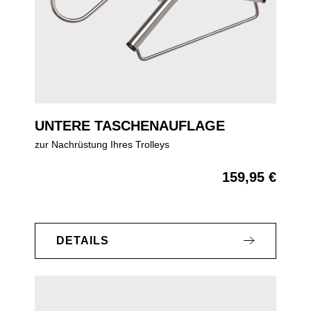
UNTERE TASCHENAUFLAGE
zur Nachrüstung Ihres Trolleys
159,95 €
Regulärer Preis:
DETAILS