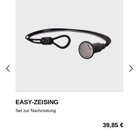
EASY-ZEISING
Set zur Nachrüstung
39,85 €
Regulärer Preis: