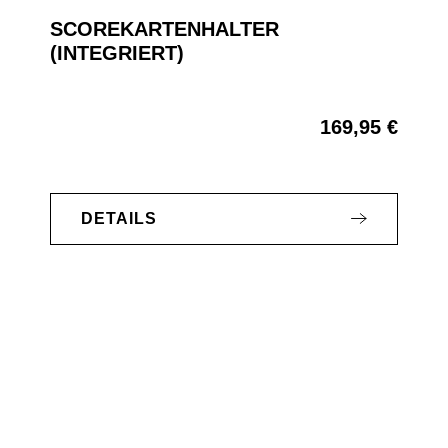
SCOREKARTENHALTER
(INTEGRIERT)
169,95 €
Regulärer Preis:
DETAILS