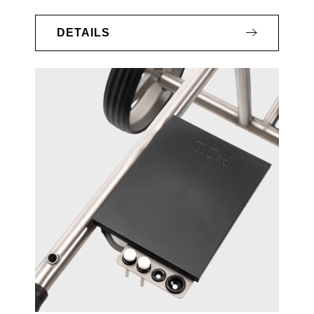
DETAILS