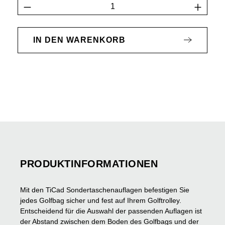
Produkt Anzahl: Gib den gewünschten Wert 
IN DEN WARENKORB
PRODUKTINFORMATIONEN
Mit den TiCad Sondertaschenauflagen befestigen Sie
jedes Golfbag sicher und fest auf Ihrem Golftrolley.
Entscheidend für die Auswahl der passenden Auflagen ist
der Abstand zwischen dem Boden des Golfbags und der