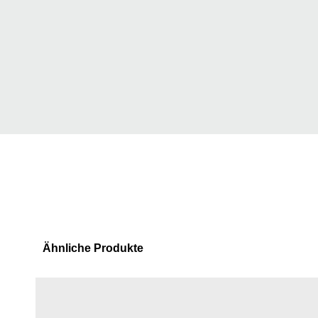
Ähnliche Produkte
Produktgalerie überspringen