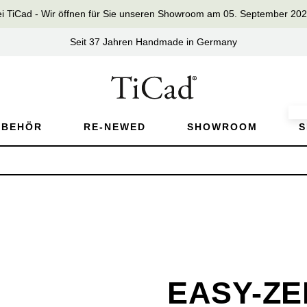
iCad - Wir öffnen für Sie unseren Showroom am 05. September 2026 
Seit 37 Jahren Handmade in Germany
UBEHÖR
RE-NEWED
SHOWROOM
S
EASY-ZE