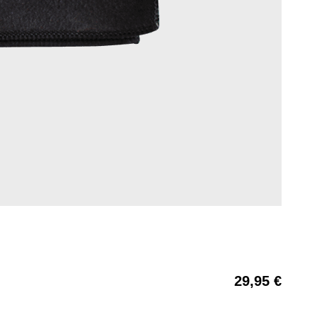
29,95 €