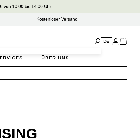
von 10:00 bis 14:00 Uhr!
Kostenloser Versand
DE
ERVICES
ÜBER UNS
ISING