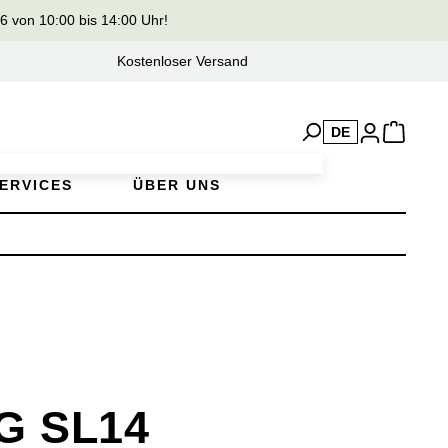
von 10:00 bis 14:00 Uhr!
Kostenloser Versand
DE
ERVICES
ÜBER UNS
G SL14