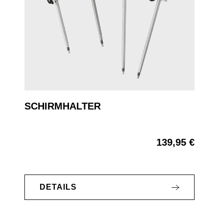
SCHIRMHALTER
139,95 €
Regulärer Preis:
DETAILS