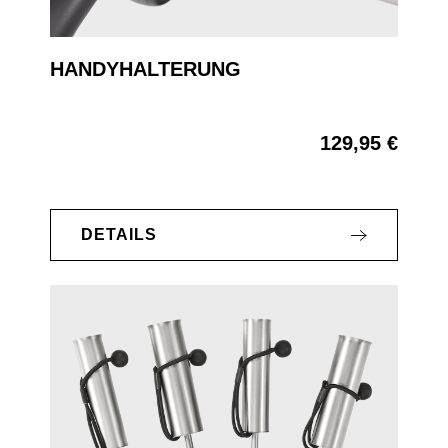
HANDYHALTERUNG
129,95 €
Regulärer Preis:
DETAILS