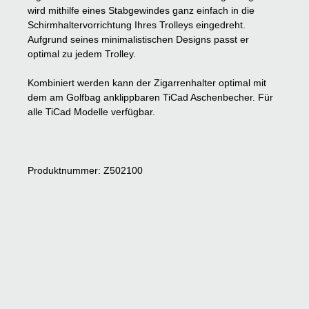
wird mithilfe eines Stabgewindes ganz einfach in die
Schirmhaltervorrichtung Ihres Trolleys eingedreht.
Aufgrund seines minimalistischen Designs passt er
optimal zu jedem Trolley.
Kombiniert werden kann der Zigarrenhalter optimal mit
dem am Golfbag anklippbaren TiCad Aschenbecher. Für
alle TiCad Modelle verfügbar.
Produktnummer: Z502100