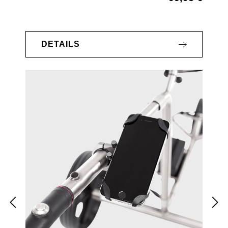
DETAILS