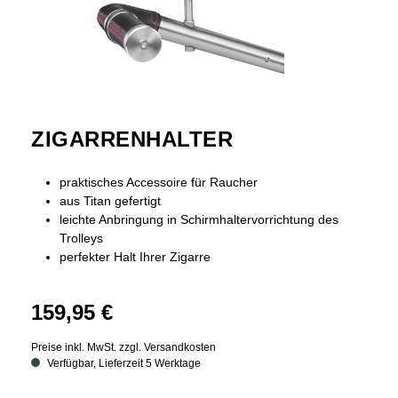
ZIGARRENHALTER
praktisches Accessoire für Raucher
aus Titan gefertigt
leichte Anbringung in Schirmhaltervorrichtung des
Trolleys
perfekter Halt Ihrer Zigarre
159,95 €
Preise inkl. MwSt. zzgl. Versandkosten
Verfügbar, Lieferzeit 5 Werktage