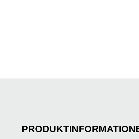
PRODUKTINFORMATION