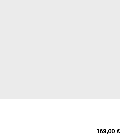
169,00 €