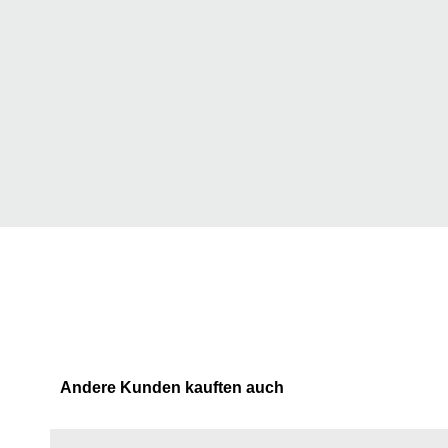
Andere Kunden kauften auch
Produktgalerie überspringen