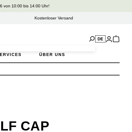
von 10:00 bis 14:00 Uhr!
Kostenloser Versand
DE
ERVICES
ÜBER UNS
LF CAP