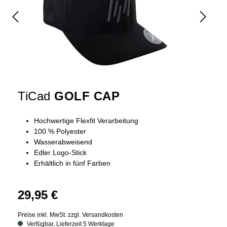
TiCad
GOLF CAP
Hochwertige Flexfit Verarbeitung
100 % Polyester
Wasserabweisend
Edler Logo-Stick
Erhältlich in fünf Farben
29,95 €
Preise inkl. MwSt. zzgl. Versandkosten
Verfügbar, Lieferzeit 5 Werktage