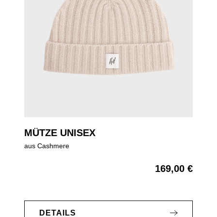
MÜTZE UNISEX
aus Cashmere
169,00 €
Regulärer Preis:
DETAILS