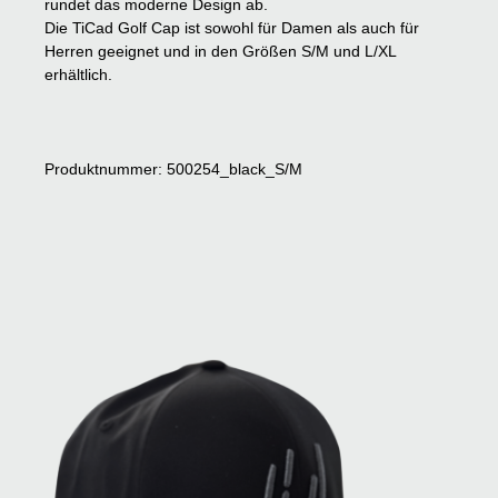
rundet das moderne Design ab.
Die TiCad Golf Cap ist sowohl für Damen als auch für
Herren geeignet und in den Größen S/M und L/XL
erhältlich.
Produktnummer: 500254_black_S/M