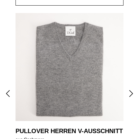
PULLOVER HERREN V-AUSSCHNITT