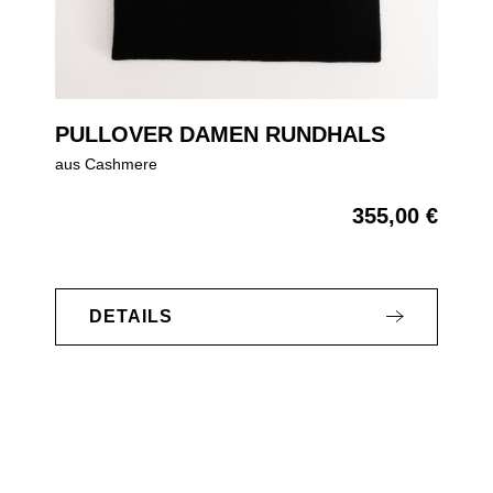
PULLOVER DAMEN RUNDHALS
aus Cashmere
355,00 €
Regulärer Preis:
DETAILS