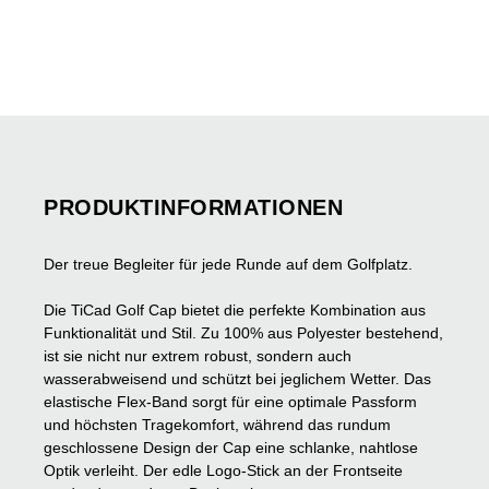
PRODUKTINFORMATIONEN
Der treue Begleiter für jede Runde auf dem Golfplatz.
Die TiCad Golf Cap bietet die perfekte Kombination aus
Funktionalität und Stil. Zu 100% aus Polyester bestehend,
ist sie nicht nur extrem robust, sondern auch
wasserabweisend und schützt bei jeglichem Wetter.
Das
elastische Flex-Band sorgt für eine optimale Passform
und höchsten Tragekomfort, während das rundum
geschlossene Design der Cap eine schlanke, nahtlose
Optik verleiht. Der edle Logo-Stick an der Frontseite