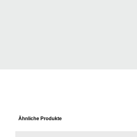
Ähnliche Produkte
Produktgalerie überspringen