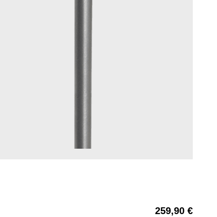
259,90 €