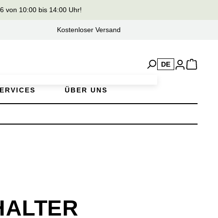
von 10:00 bis 14:00 Uhr!
Kostenloser Versand
DE
ERVICES
ÜBER UNS
HALTER