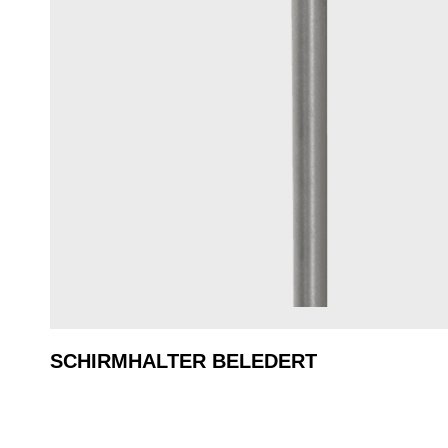
SCHIRMHALTER BELEDERT
Regulärer Preis: