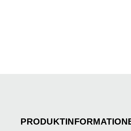
PRODUKTINFORMATION