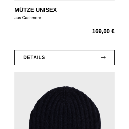
MÜTZE UNISEX
aus Cashmere
169,00 €
Regulärer Preis:
DETAILS