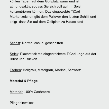
kühlen Tagen auf dem Golfplatz warm und ist
atmungsaktiv, sodass Sie sich voll auf Ihr Spiel
konzentrieren können. Das eingewebte TiCad
Markenzeichen gibt dem Pullover den letzten Schliff und
zeigt, dass Sie auf dem Golfplatz zu Hause sind.
Schnitt
: Normal casual geschnitten
Strick
: Flachstrick mit eingestricktem TiCad Logo auf der
Brust und Rücken
Farben
: Hellgrau, Mittelgrau, Marine, Schwarz
Material & Pflege
Material:
100% Cashmere
Pflegehinweise: