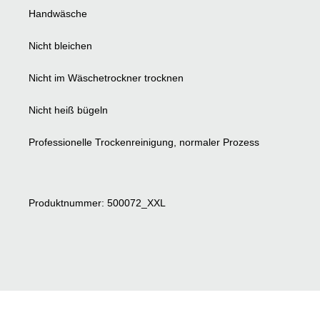
Handwäsche
Nicht bleichen
Nicht im Wäschetrockner trocknen
Nicht heiß bügeln
Professionelle Trockenreinigung, normaler Prozess
Produktnummer: 500072_XXL