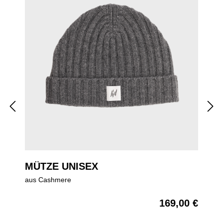
MÜTZE UNISEX
aus Cashmere
169,00 €
Regulärer Preis: