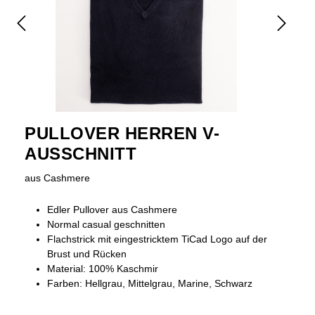
PULLOVER HERREN V-
AUSSCHNITT
aus Cashmere
Edler Pullover aus Cashmere
Normal casual geschnitten
Flachstrick mit eingestricktem TiCad Logo auf der
Brust und Rücken
Material: 100% Kaschmir
Farben: Hellgrau, Mittelgrau, Marine, Schwarz