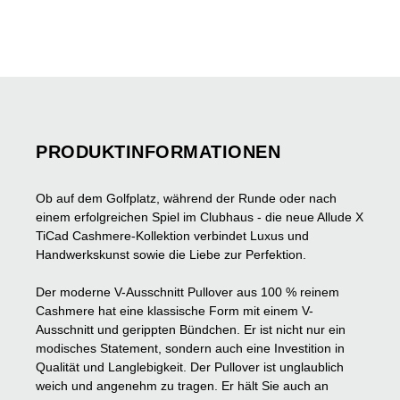
PRODUKTINFORMATIONEN
Ob auf dem Golfplatz, während der Runde oder nach
einem erfolgreichen Spiel im Clubhaus - die neue Allude X
TiCad Cashmere-Kollektion verbindet Luxus und
Handwerkskunst sowie die Liebe zur Perfektion.
Der moderne V-Ausschnitt Pullover aus 100 % reinem
Cashmere hat eine klassische Form mit einem V-
Ausschnitt und gerippten Bündchen. Er ist nicht nur ein
modisches Statement, sondern auch eine Investition in
Qualität und Langlebigkeit. Der Pullover ist unglaublich
weich und angenehm zu tragen. Er hält Sie auch an