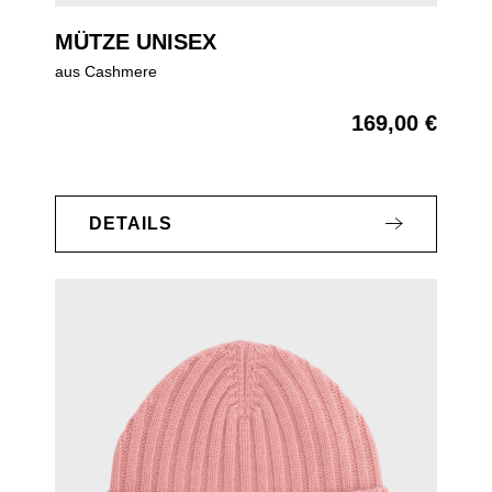
MÜTZE UNISEX
aus Cashmere
169,00 €
Regulärer Preis:
DETAILS