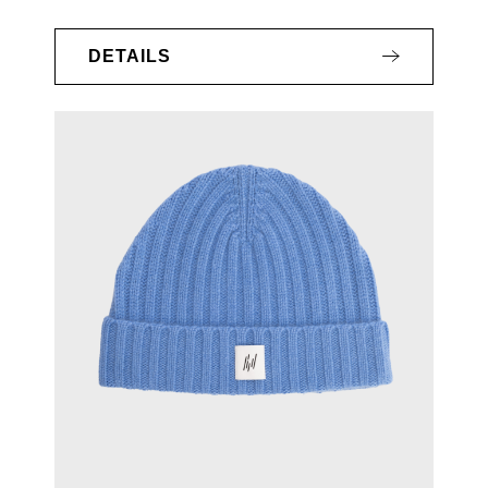
DETAILS