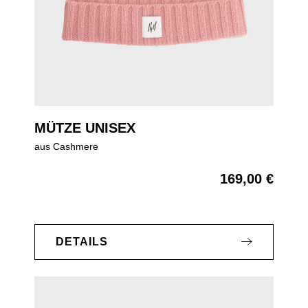
MÜTZE UNISEX
aus Cashmere
169,00 €
Regulärer Preis:
DETAILS