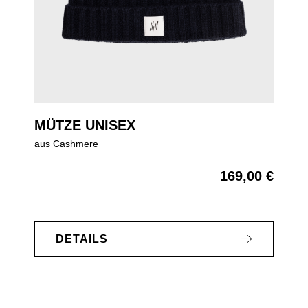
MÜTZE UNISEX
aus Cashmere
169,00 €
Regulärer Preis:
DETAILS