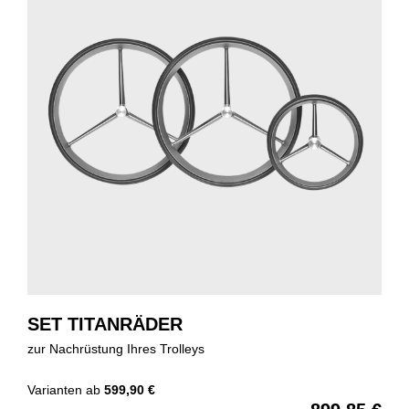
SET TITANRÄDER
zur Nachrüstung Ihres Trolleys
Varianten ab
599,90 €